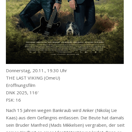
Donnerstag, 20.11., 19.30 Uhr
THE LAST VIKING (OmeU)
Eröffnungsfilm
DNK 2025, 116′
FSK: 16
Nach 15 Jahren wegen Bankraub wird Anker (Nikolaj Lie
Kaas) aus dem Gefängnis entlassen. Die Beute hat damals
sein Bruder Manfred (Mads Mikkelsen) vergraben, der seit